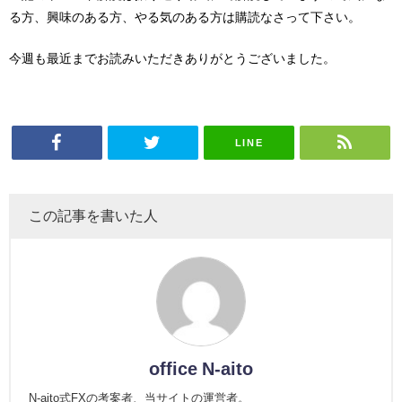
る方、興味のある方、やる気のある方は購読なさって下さい。
今週も最近までお読みいただきありがとうございました。
LINE
この記事を書いた人
office N-aito
N-aito式FXの考案者、当サイトの運営者。