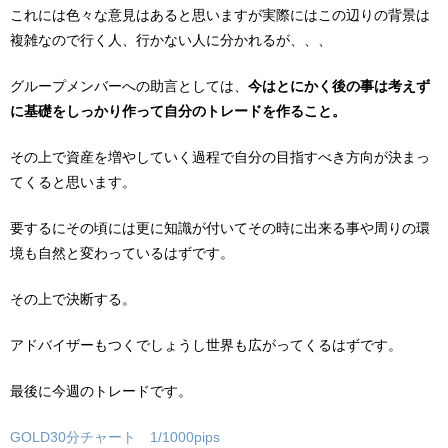
これには色々な意見はあると思いますが実際にはこの辺りの背景は
複雑なので行く人、行かない人に分かれるが、、、
グループメンバーへの助言としては、
今はとにかく後の事は考えず
に基礎をしっかり作って自分のトレードを作ること。
その上で資産を増やしていく過程で自分の目指すべき方向が決まっ
てくると思います。
要するにその頃には更に知識が付いてその時に出来る事や周りの環
境も自然と変わっているはずです。
その上で決断する。
アドバイザーもつくでしょうし世界も広がってくるはずです。
最後に今週のトレードです。
GOLD30分チャート 1/1000pips