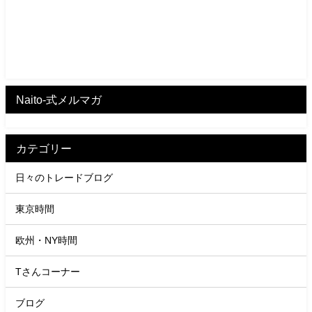
Naito-式メルマガ
カテゴリー
日々のトレードブログ
東京時間
欧州・NY時間
Tさんコーナー
ブログ