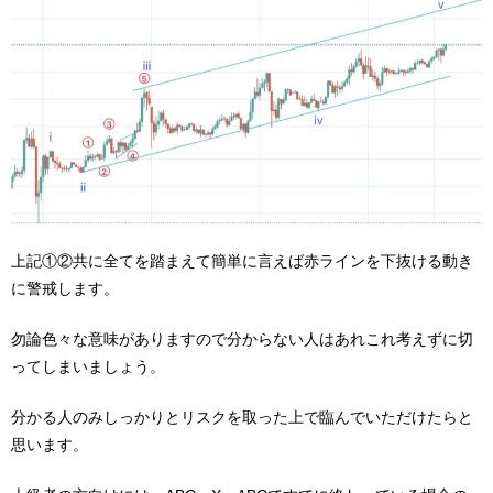
上記①②共に全てを踏まえて簡単に言えば赤ラインを下抜ける動き
に警戒します。
勿論色々な意味がありますので分からない人はあれこれ考えずに切
ってしまいましょう。
分かる人のみしっかりとリスクを取った上で臨んでいただけたらと
思います。