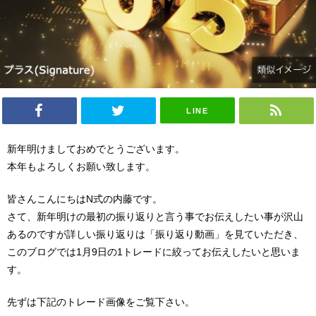
LINE
新年明けましておめでとうございます。
本年もよろしくお願い致します。
皆さんこんにちはN式の内藤です。
さて、新年明けの最初の振り返りと言う事でお伝えしたい事が沢山
あるのですが詳しい振り返りは「振り返り動画」を見ていただき、
このブログでは1月9日の1トレードに絞ってお伝えしたいと思いま
す。
先ずは下記のトレード画像をご覧下さい。