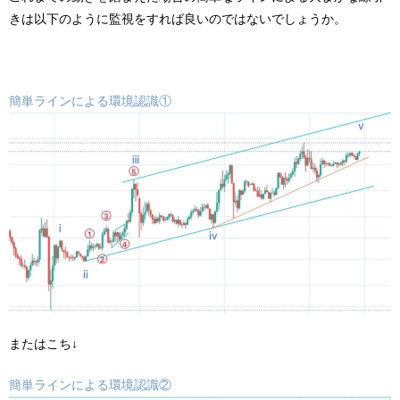
きは以下のように監視をすれば良いのではないでしょうか。
簡単ラインによる環境認識①
またはこち↓
簡単ラインによる環境認識②