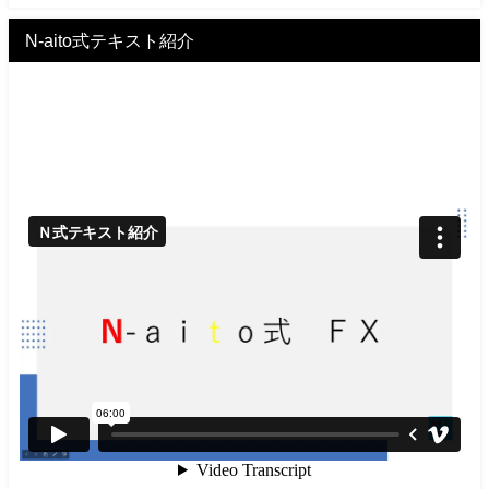
N-aito式テキスト紹介