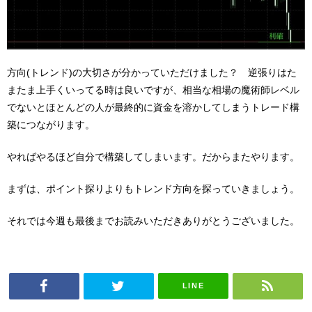
方向(トレンド)の大切さが分かっていただけました？ 逆張りはた
またま上手くいってる時は良いですが、相当な相場の魔術師レベル
でないとほとんどの人が最終的に資金を溶かしてしまうトレード構
築につながります。
やればやるほど自分で構築してしまいます。だからまたやります。
まずは、ポイント探りよりもトレンド方向を探っていきましょう。
それでは今週も最後までお読みいただきありがとうございました。
LINE