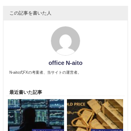
この記事を書いた人
office N-aito
N-aito式FXの考案者、当サイトの運営者。
最近書いた記事