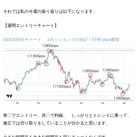
それでは私の今週の振り返りは以下になります。
【週間エントリーチャート】
GOLD30分チャート 1ポジションでの合計 / 5790 pips獲得
青〇でエントリー、赤〇で利確。 しっかりとトレンドに乗って、
修正では切り取りをしていることが分かると思います。