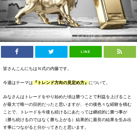
LINE
皆さんこんにちはＮ式の内藤です。
今週はテーマは
『トレンド方向の見定め方』
について。
みなさんはトレードをやり始めた頃は勝つことで利益を上げること
が最大で唯一の目的だったと思いますが、その後色々な経験を積む
ことで、トレードを今後も続けるにあたっては継続的に勝つ事が
（勝ち続けるのではなく勝ち上がる）結果的に最良の結果を生み出
す事につながると分かってきたと思います。