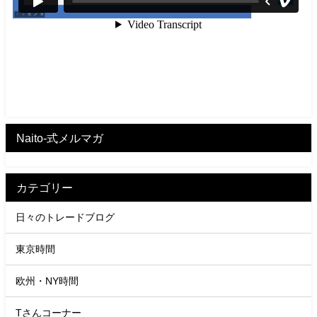
Naito-式メルマガ
カテゴリー
日々のトレードブログ
東京時間
欧州・NY時間
Tさんコーナー