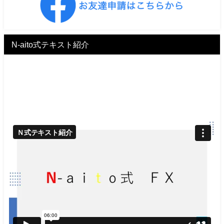
N-aito式テキスト紹介