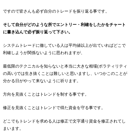
ですので皆さんも必ず自分のトレードを振り返る事です。
そして自分がどのような所でエントリー・利確をしたかをチャート
に書き込んで必ず振り返って下さい。
システムトレードに徹している人は平均値以上が出ていればどこで
利確しようが関係ないように思われますが、
最低限のテクニカルを知らないと本当に大きな相場(ボラティリティ
の高い)では生き抜くことは難しいと思いますし、いつかこのことが
分かる日がやって来ないように祈ります。
方向を見抜くことはトレンドを制する事です。
修正を見抜くことはトレンドで得た資金を守る事です。
どこでもトレンドを求める人は修正で文字通り資金を修正されてし
まいます。