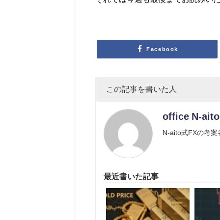
Facebook
この記事を書いた人
office N-aito
N-aito式FXの
最近書いた記事