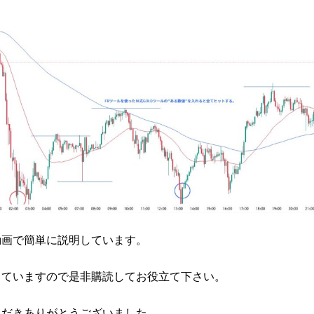
動画で簡単に説明しています。
していますので是非購読してお役立て下さい。
ただきありがとうございました。