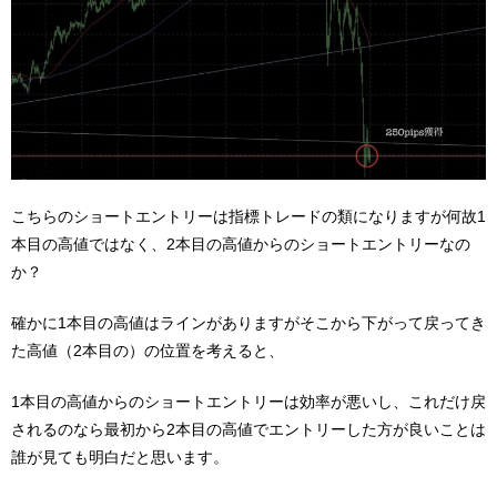
こちらのショートエントリーは指標トレードの類になりますが何故1
本目の高値ではなく、2本目の高値からのショートエントリーなの
か？
確かに1本目の高値はラインがありますがそこから下がって戻ってき
た高値（2本目の）の位置を考えると、
1本目の高値からのショートエントリーは効率が悪いし、これだけ戻
されるのなら最初から2本目の高値でエントリーした方が良いことは
誰が見ても明白だと思います。