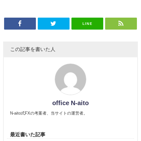
LINE
この記事を書いた人
office N-aito
N-aito式FXの考案者、当サイトの運営者。
最近書いた記事