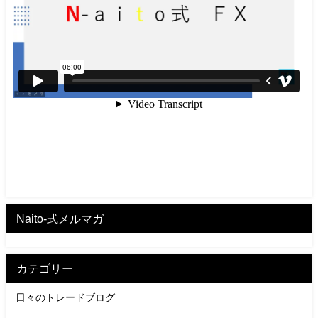
Naito-式メルマガ
カテゴリー
日々のトレードブログ