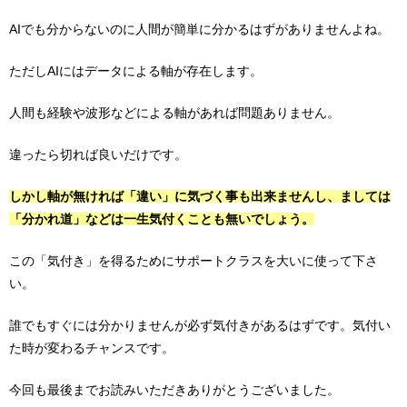
AIでも分からないのに人間が簡単に分かるはずがありませんよね。
ただしAIにはデータによる軸が存在します。
人間も経験や波形などによる軸があれば問題ありません。
違ったら切れば良いだけです。
しかし軸が無ければ「違い」に気づく事も出来ませんし、ましては
「分かれ道」などは一生気付くことも無いでしょう。
この「気付き」を得るためにサポートクラスを大いに使って下さ
い。
誰でもすぐには分かりませんが必ず気付きがあるはずです。気付い
た時が変わるチャンスです。
今回も最後までお読みいただきありがとうございました。