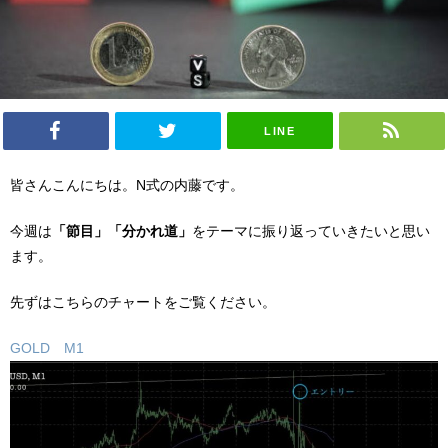
LINE
皆さんこんにちは。N式の内藤です。
今週は
「節目」「分かれ道」
をテーマに振り返っていきたいと思い
ます。
先ずはこちらのチャートをご覧ください。
GOLD M1