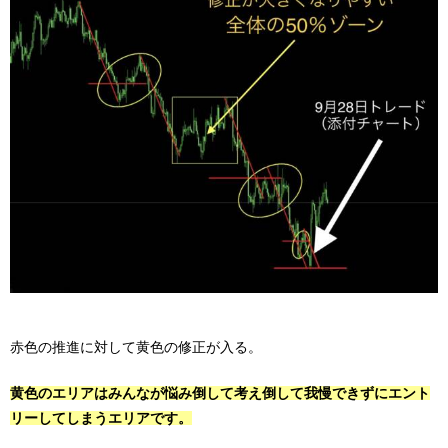
赤色の推進に対して黄色の修正が入る。
黄色のエリアはみんなが悩み倒して考え倒して我慢できずにエント
リーしてしまうエリアです。