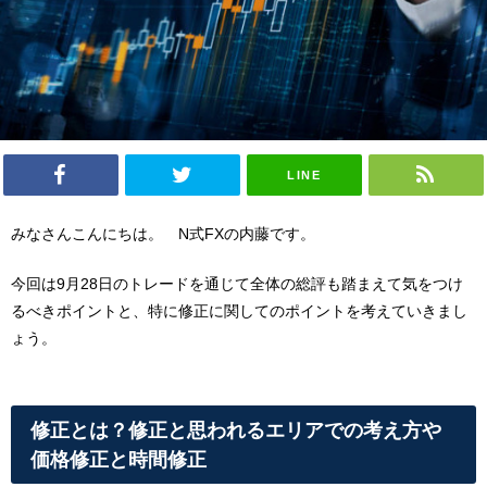
LINE
みなさんこんにちは。 N式FXの内藤です。
今回は9月28日のトレードを通じて全体の総評も踏まえて気をつけ
るべきポイントと、特に修正に関してのポイントを考えていきまし
ょう。
修正とは？修正と思われるエリアでの考え方や
価格修正と時間修正