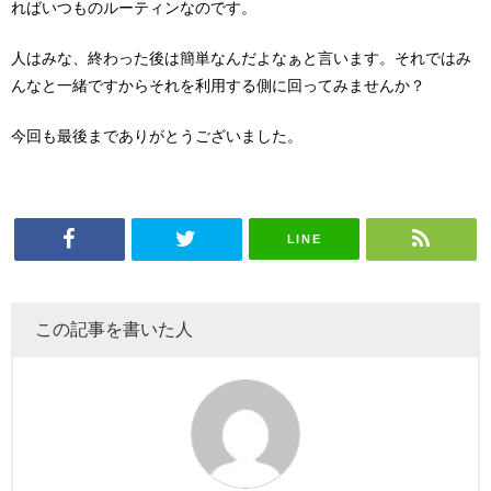
ればいつものルーティンなのです。
人はみな、終わった後は簡単なんだよなぁと言います。それではみ
んなと一緒ですからそれを利用する側に回ってみませんか？
今回も最後までありがとうございました。
LINE
この記事を書いた人