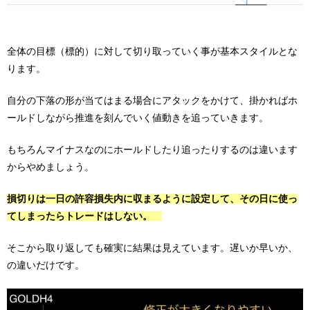
全体の目標（標的）に対して切り取っていく事が基本スタイルとな
ります。
自分の下落の形が当てはまる場合にアタックをかけて、掛かればホ
ールドしながら推進を刻んでいく値動きを追っていきます。
もちろんマイナスなのにホールドしたり追ったりするのは違います
からやめましょう。
損切りは一日の許容損失内に収まるように設定して、その日に使っ
てしまったらトレードはしない。
そこから取り返しても確実に結果は見えています。遅いか早いか、
の違いだけです。