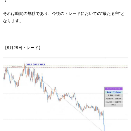
それは時間の無駄であり、今後のトレードにおいての"最たる害"と
なります。
【9月28日トレード】