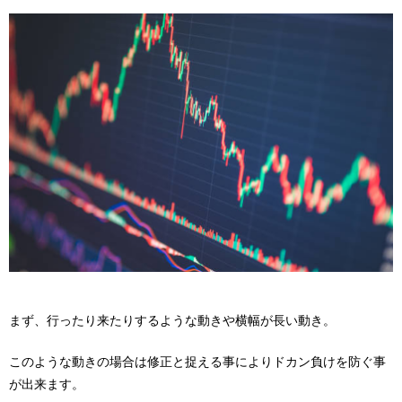
まず、行ったり来たりするような動きや横幅が長い動き。
このような動きの場合は修正と捉える事によりドカン負けを防ぐ事
が出来ます。