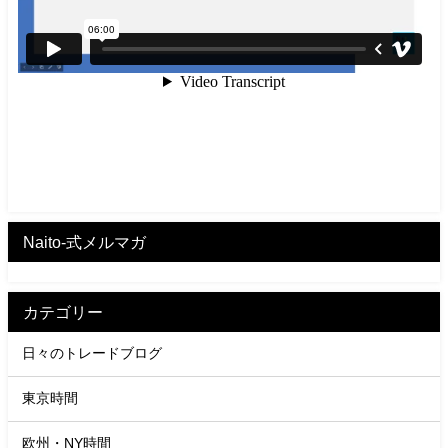
Naito-式メルマガ
カテゴリー
日々のトレードブログ
東京時間
欧州・NY時間