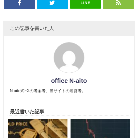
LINE
この記事を書いた人
office N-aito
N-aito式FXの考案者、当サイトの運営者。
最近書いた記事