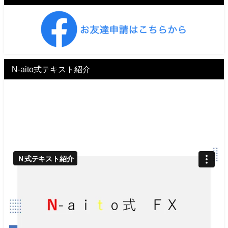
N-aito式テキスト紹介