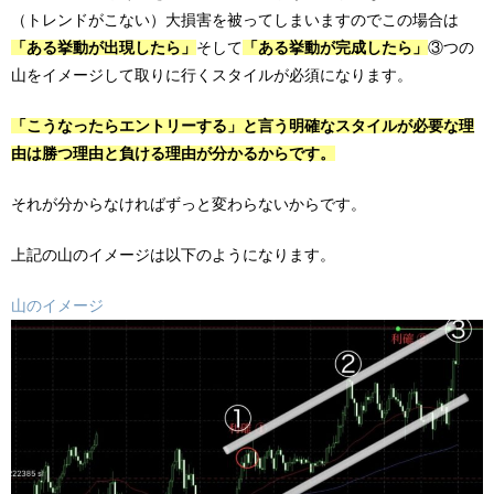
（トレンドがこない）大損害を被ってしまいますのでこの場合は
「ある挙動が出現したら」
そして
「ある挙動が完成したら」
③つの
山をイメージして取りに行くスタイルが必須になります。
「こうなったらエントリーする」と言う明確なスタイルが必要な理
由は勝つ理由と負ける理由が分かるからです。
それが分からなければずっと変わらないからです。
上記の山のイメージは以下のようになります。
山のイメージ