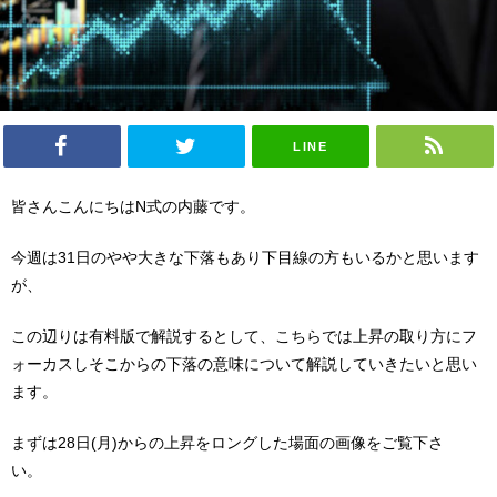
LINE
皆さんこんにちはN式の内藤です。
今週は31日のやや大きな下落もあり下目線の方もいるかと思います
が、
この辺りは有料版で解説するとして、こちらでは上昇の取り方にフ
ォーカスしそこからの下落の意味について解説していきたいと思い
ます。
まずは28日(月)からの上昇をロングした場面の画像をご覧下さ
い。