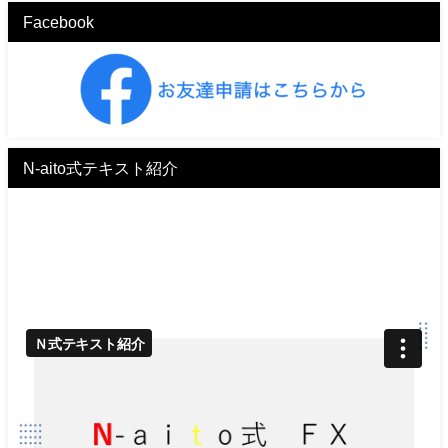
Facebook
N-aito式テキスト紹介