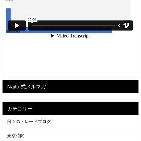
Naito-式メルマガ
カテゴリー
日々のトレードブログ
東京時間